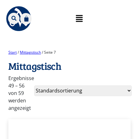
Start
/
Mittagstisch
/ Seite 7
Mittagstisch
Ergebnisse
49 – 56
von 59
werden
angezeigt