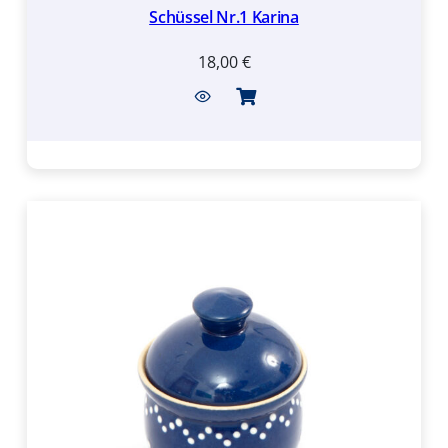
Schüssel Nr.1 Karina
18,00
€