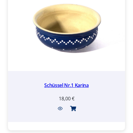
Schüssel Nr.1 Karina
18,00
€