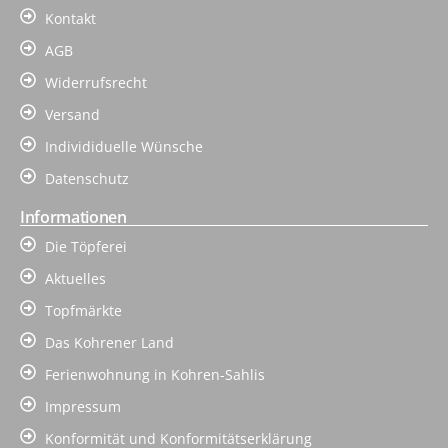
Kontakt
AGB
Widerrufsrecht
Versand
Individiduelle Wünsche
Datenschutz
Informationen
Die Töpferei
Aktuelles
Topfmärkte
Das Kohrener Land
Ferienwohnung in Kohren-Sahlis
Impressum
Konformität und Konformitätserklärung